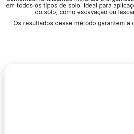
em todos os tipos de solo. Ideal para aplic
do solo, como escavação ou lascam
Os resultados desse método garantem a 