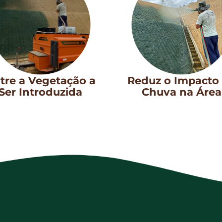
tre a Vegetação a
Reduz o Impacto
Ser Introduzida​
Chuva na Área​