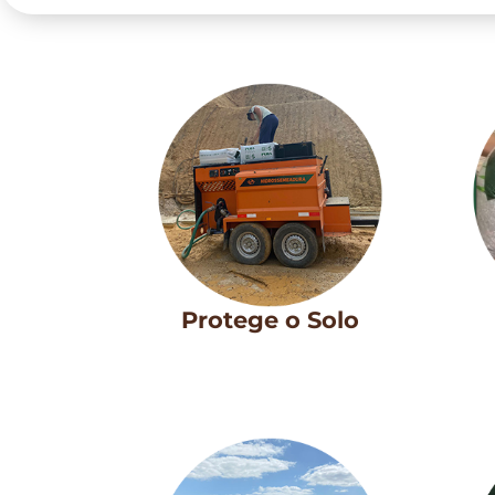
Protege o Solo