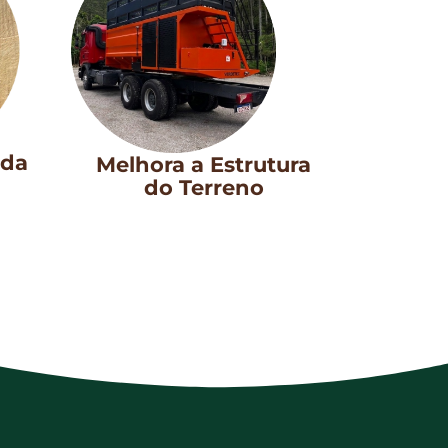
 da
Melhora a Estrutura
do Terreno​