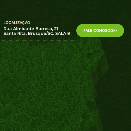
LOCALIZAÇÃO
Rua Almirante Barroso, 21 -
FALE CONOSCO
Santa Rita, Brusque/SC, SALA 8